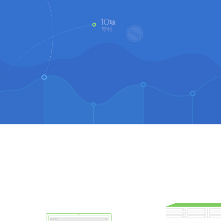
RedServ LS系列龙芯机架式服务器