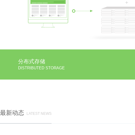
分布式存储
DISTRIBUTED STORAGE
最新动态
LATEST NEWS